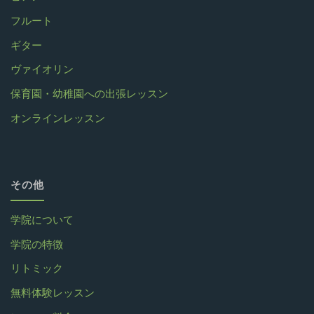
フルート
ギター
ヴァイオリン
保育園・幼稚園への出張レッスン
オンラインレッスン
その他
学院について
学院の特徴
リトミック
無料体験レッスン