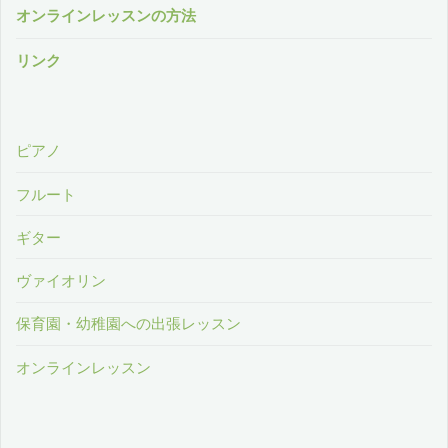
オンラインレッスンの方法
リンク
ピアノ
フルート
ギター
ヴァイオリン
保育園・幼稚園への出張レッスン
オンラインレッスン