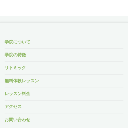
学院について
学院の特徴
リトミック
無料体験レッスン
レッスン料金
アクセス
お問い合わせ