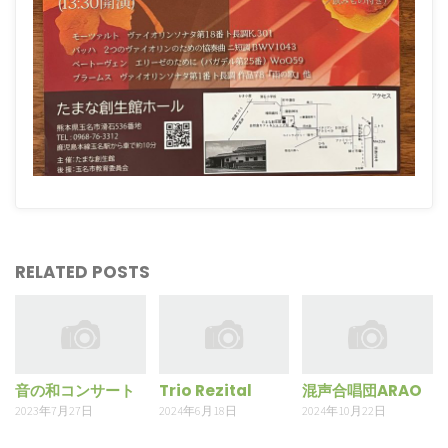
RELATED POSTS
音の和コンサート
Trio Rezital
混声合唱団ARAO
2023年7月27日
2024年6月18日
2024年10月22日