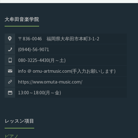
大牟田音楽学院
〒836-0046 福岡県大牟田市本町3-1-2
(0944)-56-9071
080-3225-4430(月～土)
info ＠ omu-artmusic.com(手入力お願いします)
https://www.omuta-music.com/
13:00～18:00(月～金)
レッスン項目
ピアノ