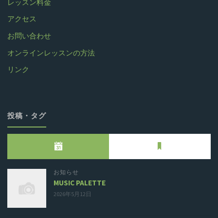
レッスン料金
アクセス
お問い合わせ
オンラインレッスンの方法
リンク
投稿・タグ
お知らせ
MUSIC PALETTE
2026年5月12日