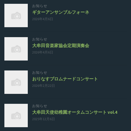
お知らせ
ギターアンサンブルフォーネ
2026年4月6日
お知らせ
大牟田音楽家協会定期演奏会
2026年4月6日
お知らせ
おりなすプロムナードコンサート
2026年2月22日
お知らせ
大牟田天使幼稚園オータムコンサート vol.4
2025年12月6日