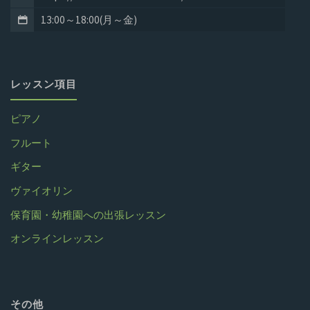
13:00～18:00(月～金)
レッスン項目
ピアノ
フルート
ギター
ヴァイオリン
保育園・幼稚園への出張レッスン
オンラインレッスン
その他