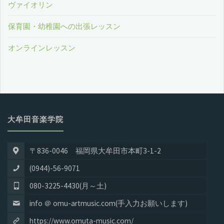
ヴァイオリン
保育園・幼稚園への出張レッスン
オンラインレッスン
大牟田音楽学院
〒836-0046 福岡県大牟田市本町3-1-2
(0944)-56-9071
080-3225-4430(月～土)
info ＠ omu-artmusic.com(手入力お願いします)
https://www.omuta-music.com/