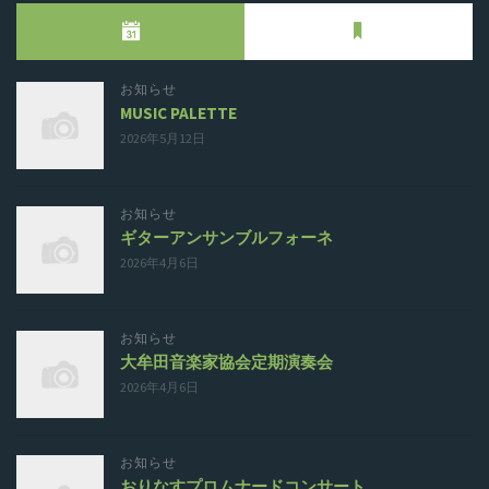
お知らせ
MUSIC PALETTE
2026年5月12日
お知らせ
ギターアンサンブルフォーネ
2026年4月6日
お知らせ
大牟田音楽家協会定期演奏会
2026年4月6日
お知らせ
おりなすプロムナードコンサート