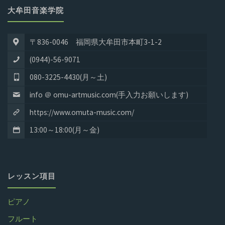
大牟田音楽学院
〒836-0046 福岡県大牟田市本町3-1-2
(0944)-56-9071
080-3225-4430(月～土)
info ＠ omu-artmusic.com(手入力お願いします)
https://www.omuta-music.com/
13:00～18:00(月～金)
レッスン項目
ピアノ
フルート