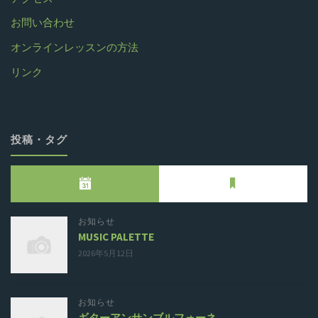
お問い合わせ
オンラインレッスンの方法
リンク
投稿・タグ
お知らせ
MUSIC PALETTE
2026年5月12日
お知らせ
ギターアンサンブルフォーネ