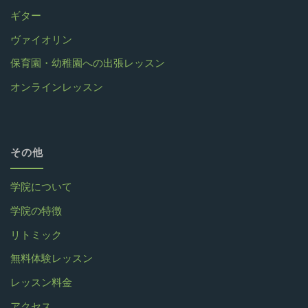
ギター
ヴァイオリン
保育園・幼稚園への出張レッスン
オンラインレッスン
その他
学院について
学院の特徴
リトミック
無料体験レッスン
レッスン料金
アクセス