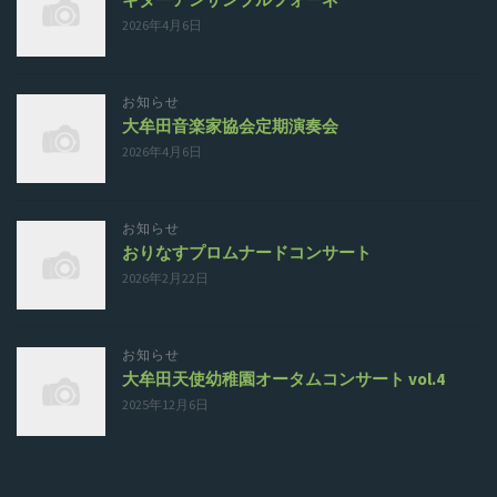
2026年4月6日
お知らせ
大牟田音楽家協会定期演奏会
2026年4月6日
お知らせ
おりなすプロムナードコンサート
2026年2月22日
お知らせ
大牟田天使幼稚園オータムコンサート vol.4
2025年12月6日