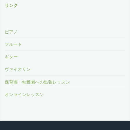
リンク
ピアノ
フルート
ギター
ヴァイオリン
保育園・幼稚園への出張レッスン
オンラインレッスン