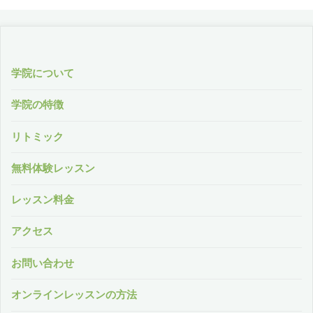
学院について
学院の特徴
リトミック
無料体験レッスン
レッスン料金
アクセス
お問い合わせ
オンラインレッスンの方法