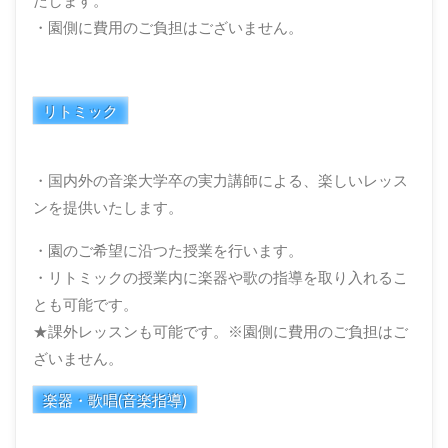
たします。
・園側に費用のご負担はございません。
リトミック
・国内外の音楽大学卒の実力講師による、楽しいレッス
ンを提供いたします。
・園のご希望に沿つた授業を行います。
・リトミックの授業内に楽器や歌の指導を取り入れるこ
とも可能です。
★課外レッスンも可能です。※園側に費用のご負担はご
ざいません。
楽器・歌唱(音楽指導)