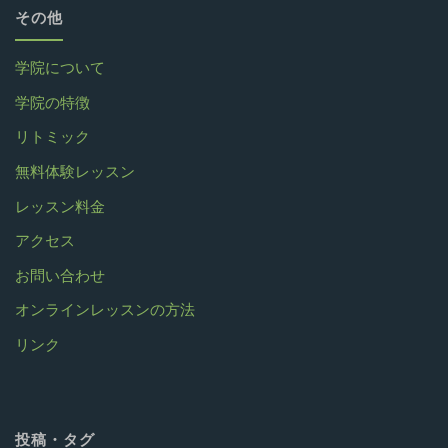
その他
学院について
学院の特徴
リトミック
無料体験レッスン
レッスン料金
アクセス
お問い合わせ
オンラインレッスンの方法
リンク
投稿・タグ