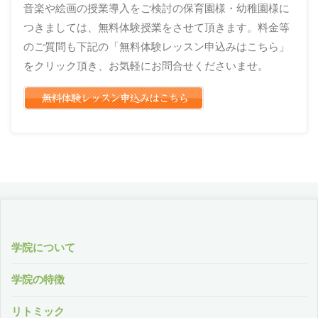
音楽や絵画の授業導入をご検討の保育園様・幼稚園様に
つきましては、無料体験授業をさせて頂きます。料金等
のご質問も下記の「無料体験レッスン申込みはこちら」
をクリック頂き、お気軽にお問合せくださいませ。
学院について
学院の特徴
リトミック