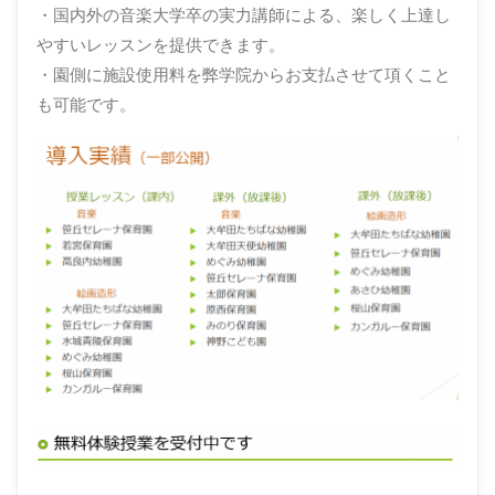
・国内外の音楽大学卒の実力講師による、楽しく上達し
やすいレッスンを提供できます。
・園側に施設使用料を弊学院からお支払させて項くこと
も可能です。