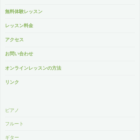
無料体験レッスン
レッスン料金
アクセス
お問い合わせ
オンラインレッスンの方法
リンク
ピアノ
フルート
ギター