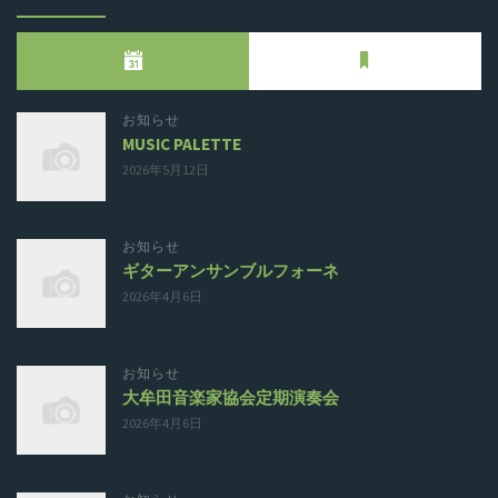
お知らせ
MUSIC PALETTE
2026年5月12日
お知らせ
ギターアンサンブルフォーネ
2026年4月6日
お知らせ
大牟田音楽家協会定期演奏会
2026年4月6日