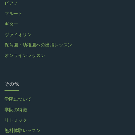
ピアノ
フルート
ギター
ヴァイオリン
保育園・幼稚園への出張レッスン
オンラインレッスン
その他
学院について
学院の特徴
リトミック
無料体験レッスン