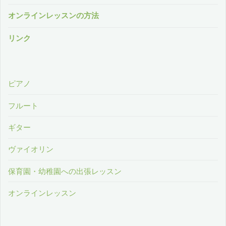
オンラインレッスンの方法
リンク
ピアノ
フルート
ギター
ヴァイオリン
保育園・幼稚園への出張レッスン
オンラインレッスン