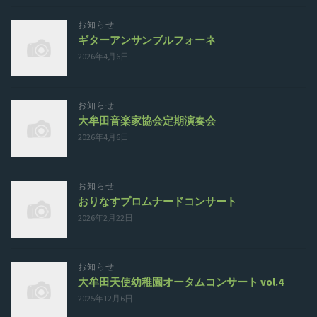
お知らせ
ギターアンサンブルフォーネ
2026年4月6日
お知らせ
大牟田音楽家協会定期演奏会
2026年4月6日
お知らせ
おりなすプロムナードコンサート
2026年2月22日
お知らせ
大牟田天使幼稚園オータムコンサート vol.4
2025年12月6日