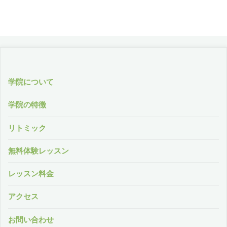
学院について
学院の特徴
リトミック
無料体験レッスン
レッスン料金
アクセス
お問い合わせ