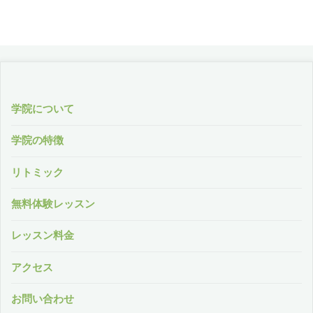
学院について
学院の特徴
リトミック
無料体験レッスン
レッスン料金
アクセス
お問い合わせ