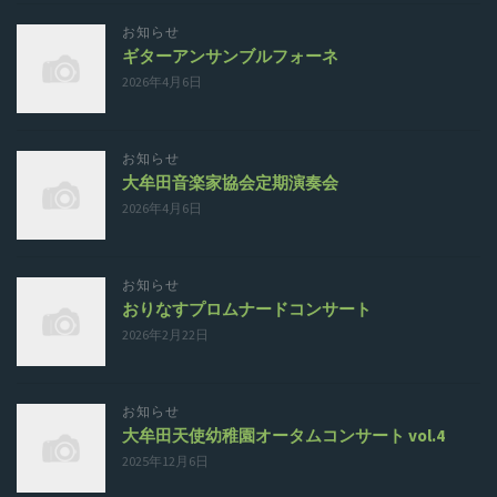
お知らせ
ギターアンサンブルフォーネ
2026年4月6日
お知らせ
大牟田音楽家協会定期演奏会
2026年4月6日
お知らせ
おりなすプロムナードコンサート
2026年2月22日
お知らせ
大牟田天使幼稚園オータムコンサート vol.4
2025年12月6日