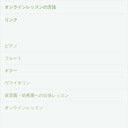
オンラインレッスンの方法
リンク
ピアノ
フルート
ギター
ヴァイオリン
保育園・幼稚園への出張レッスン
オンラインレッスン