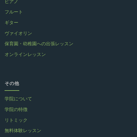
ピアノ
フルート
ギター
ヴァイオリン
保育園・幼稚園への出張レッスン
オンラインレッスン
その他
学院について
学院の特徴
リトミック
無料体験レッスン