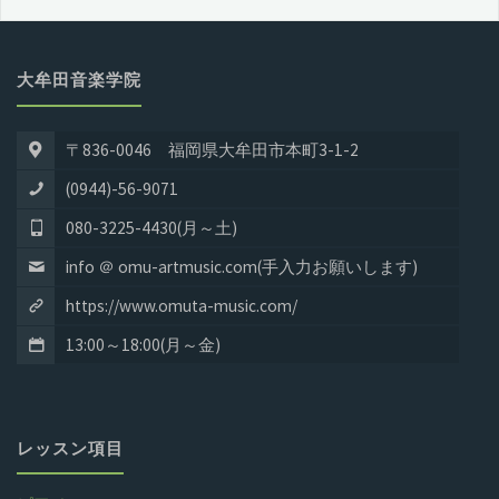
大牟田音楽学院
〒836-0046 福岡県大牟田市本町3-1-2
(0944)-56-9071
080-3225-4430(月～土)
info ＠ omu-artmusic.com(手入力お願いします)
https://www.omuta-music.com/
13:00～18:00(月～金)
レッスン項目