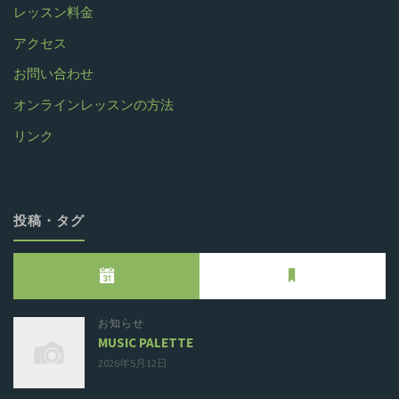
レッスン料金
アクセス
お問い合わせ
オンラインレッスンの方法
リンク
投稿・タグ
お知らせ
MUSIC PALETTE
2026年5月12日